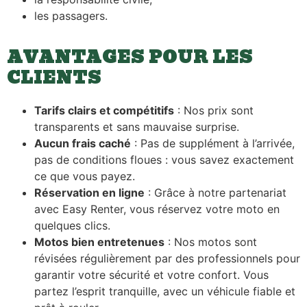
les passagers.
AVANTAGES POUR LES
CLIENTS
Tarifs clairs et compétitifs
: Nos prix sont
transparents et sans mauvaise surprise.
Aucun frais caché
: Pas de supplément à l’arrivée,
pas de conditions floues : vous savez exactement
ce que vous payez.
Réservation en ligne
: Grâce à notre partenariat
avec Easy Renter, vous réservez votre moto en
quelques clics.
Motos bien entretenues
: Nos motos sont
révisées régulièrement par des professionnels pour
garantir votre sécurité et votre confort. Vous
partez l’esprit tranquille, avec un véhicule fiable et