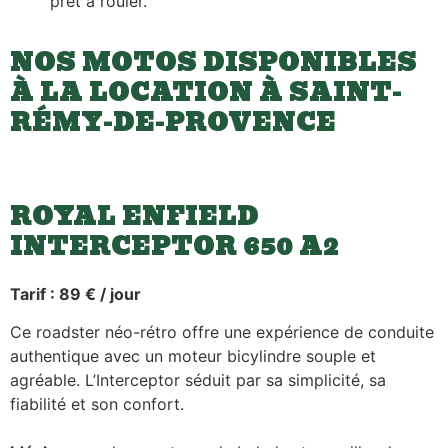
prêt à rouler.
NOS MOTOS DISPONIBLES
À LA LOCATION À SAINT-
RÉMY-DE-PROVENCE
ROYAL ENFIELD
INTERCEPTOR 650 A2
Tarif : 89 € / jour
Ce roadster néo-rétro offre une expérience de conduite
authentique avec un moteur bicylindre souple et
agréable. L’Interceptor séduit par sa simplicité, sa
fiabilité et son confort.