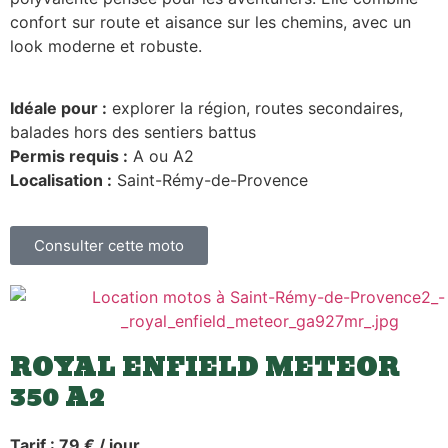
confort sur route et aisance sur les chemins, avec un
look moderne et robuste.
Idéale pour :
explorer la région, routes secondaires,
balades hors des sentiers battus
Permis requis :
A ou A2
Localisation :
Saint-Rémy-de-Provence
Consulter cette moto
ROYAL ENFIELD METEOR
350 A2
Tarif : 79 € / jour