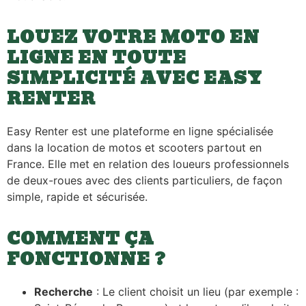
LOUEZ VOTRE MOTO EN
LIGNE EN TOUTE
SIMPLICITÉ AVEC EASY
RENTER
Easy Renter est une plateforme en ligne spécialisée
dans la location de motos et scooters partout en
France. Elle met en relation des loueurs professionnels
de deux-roues avec des clients particuliers, de façon
simple, rapide et sécurisée.
COMMENT ÇA
FONCTIONNE ?
Recherche
: Le client choisit un lieu (par exemple :