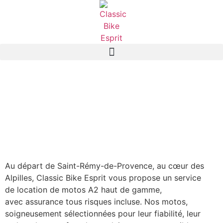
Au départ de Saint-Rémy-de-Provence, au cœur des
Alpilles, Classic Bike Esprit vous propose un service
de location de motos A2 haut de gamme,
avec assurance tous risques incluse. Nos motos,
soigneusement sélectionnées pour leur fiabilité, leur