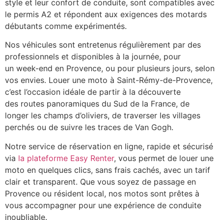
style et leur confort de conduite, sont compatibles avec
le permis A2 et répondent aux exigences des motards
débutants comme expérimentés.
Nos véhicules sont entretenus régulièrement par des
professionnels et disponibles à la journée, pour
un week-end en Provence, ou pour plusieurs jours, selon
vos envies. Louer une moto à Saint-Rémy-de-Provence,
c’est l’occasion idéale de partir à la découverte
des routes panoramiques du Sud de la France, de
longer les champs d’oliviers, de traverser les villages
perchés ou de suivre les traces de Van Gogh.
Notre service de réservation en ligne, rapide et sécurisé
via
la plateforme Easy Renter
, vous permet de louer une
moto en quelques clics, sans frais cachés, avec un tarif
clair et transparent. Que vous soyez de passage en
Provence ou résident local, nos motos sont prêtes à
vous accompagner pour une expérience de conduite
inoubliable.