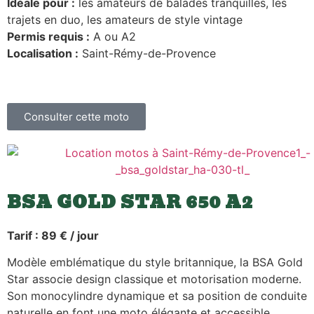
Idéale pour :
les amateurs de balades tranquilles, les
trajets en duo, les amateurs de style vintage
Permis requis :
A ou A2
Localisation :
Saint-Rémy-de-Provence
Consulter cette moto
BSA GOLD STAR 650 A2
Tarif : 89 € / jour
Modèle emblématique du style britannique, la BSA Gold
Star associe design classique et motorisation moderne.
Son monocylindre dynamique et sa position de conduite
naturelle en font une moto élégante et accessible.