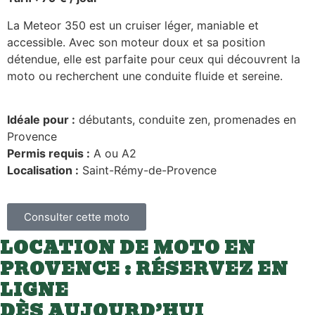
La Meteor 350 est un cruiser léger, maniable et
accessible. Avec son moteur doux et sa position
détendue, elle est parfaite pour ceux qui découvrent la
moto ou recherchent une conduite fluide et sereine.
Idéale pour :
débutants, conduite zen, promenades en
Provence
Permis requis :
A ou A2
Localisation :
Saint-Rémy-de-Provence
Consulter cette moto
LOCATION DE MOTO EN
PROVENCE : RÉSERVEZ EN
LIGNE
DÈS AUJOURD’HUI​